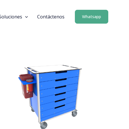
Soluciones
Contáctenos
Whatsapp