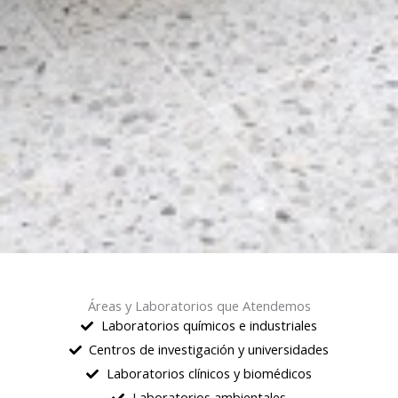
Áreas y Laboratorios que Atendemos
Laboratorios químicos e industriales
Centros de investigación y universidades
Laboratorios clínicos y biomédicos
Laboratorios ambientales