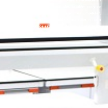
laboratorios científicos, industriales, académicos y de
investigación. Nuestro mobiliario es modular,
resistente a químicos, adaptable a cualquier espacio
y compatible con los estándares de calidad que exige
la operación de un laboratorio moderno.