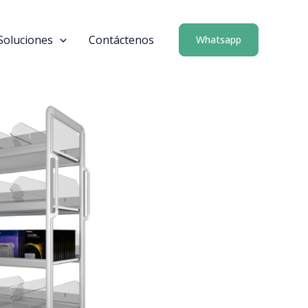
Soluciones
Contáctenos
Whatsapp