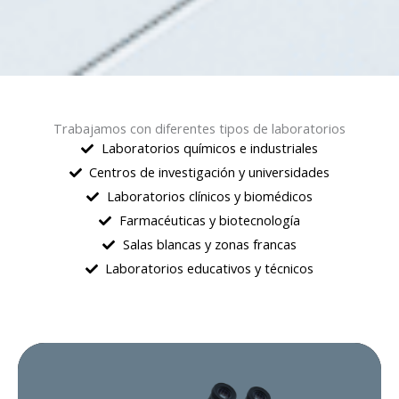
Trabajamos con diferentes tipos de laboratorios
Laboratorios químicos e industriales
Centros de investigación y universidades
Laboratorios clínicos y biomédicos
Farmacéuticas y biotecnología
Salas blancas y zonas francas
Laboratorios educativos y técnicos